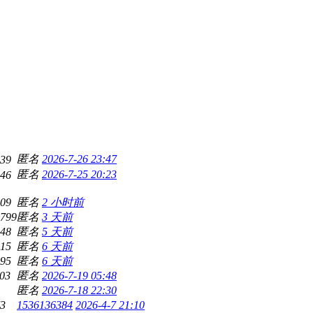
匿名
2026-7-26 23:47
39
匿名
2026-7-25 20:23
46
09
匿名
2 小时前
799
匿名
3 天前
48
匿名
5 天前
15
匿名
6 天前
95
匿名
6 天前
03
匿名
2026-7-19 05:48
匿名
2026-7-18 22:30
3
1536136384
2026-4-7 21:10