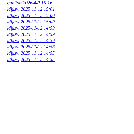
gaotian
2026-4-2 15:16
ldljlzw
2025-11-12 15:01
ldljlzw
2025-11-12 15:00
ldljlzw
2025-11-12 15:00
ldljlzw
2025-11-12 14:59
ldljlzw
2025-11-12 14:59
ldljlzw
2025-11-12 14:59
ldljlzw
2025-11-12 14:58
ldljlzw
2025-11-12 14:55
ldljlzw
2025-11-12 14:55