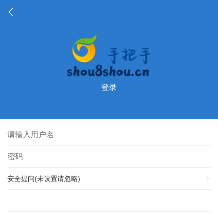
登录
安全提问(未设置请忽略)