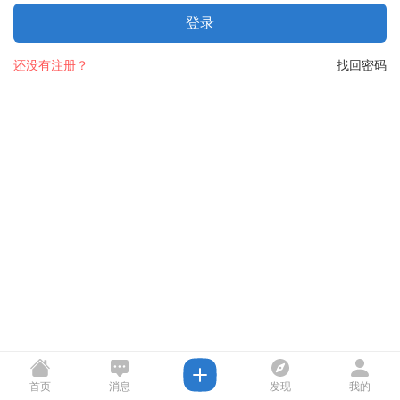
登录
还没有注册？
找回密码
首页
消息
发现
我的