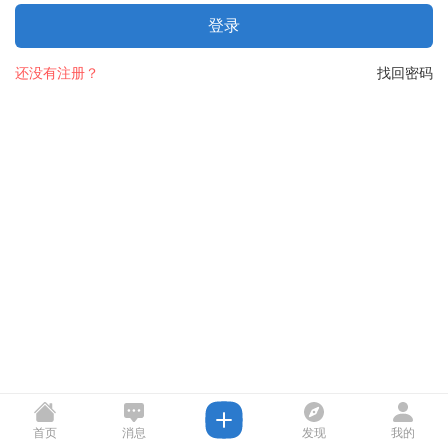
登录
还没有注册？
找回密码
首页
消息
发现
我的