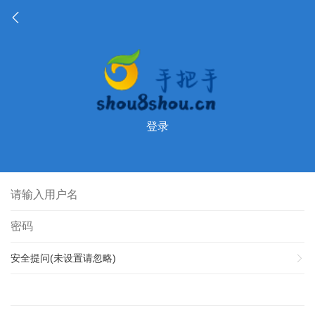
登录
安全提问(未设置请忽略)