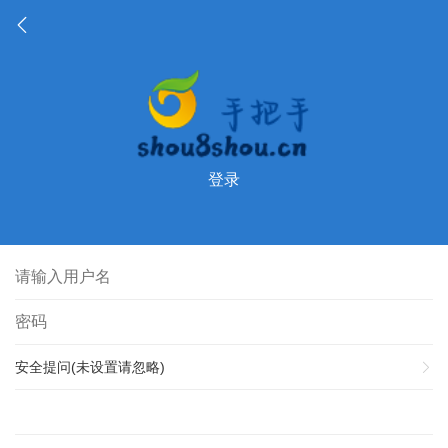
登录
安全提问(未设置请忽略)