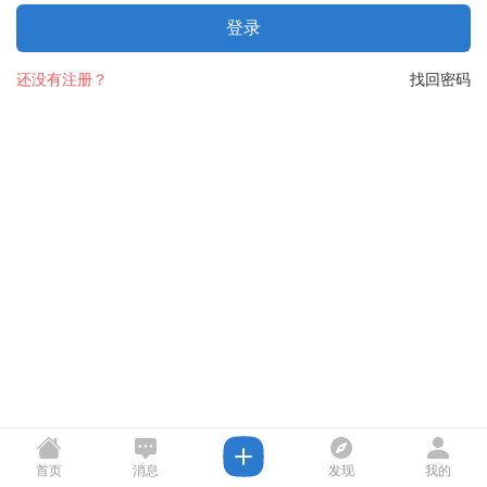
登录
还没有注册？
找回密码
首页
消息
发现
我的