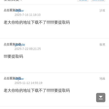
点击重新加载
ldljlzw
沙发
2025-7-16 11:18:10
老大你给的地址下载不了!!!!!!!!要提取码
点击重新加载
goople
板凳
2025-7-22 09:21:25
!!!!要提取码
点击重新加载
ldljlzw
地板
2025-11-12 14:55:19
老大你给的地址下载不了!!!!!!!!要提取码