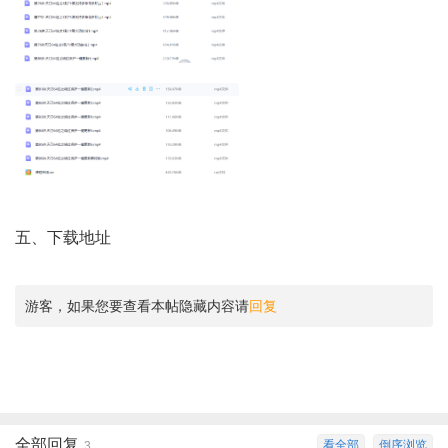
五
、
下载地址
游客，如果您要查看本帖隐藏内容请
回复
全部回复
看全部
倒序浏览
3